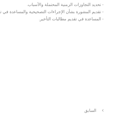
• تحديد التجاوزات الزمنية المحتملة والأسباب.
• تقديم المشورة بشأن الإجراءات التصحيحية والمساعدة في تنف
• المساعدة في تقديم مطالبات التأخير.
السابق